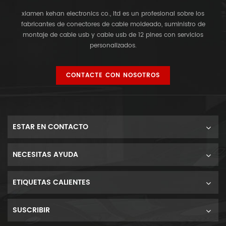
xiamen kehan electronics co., ltd es un profesional sobre los
fabricantes de conectores de cable moldeado, suministro de
montaje de cable usb y cable usb de 12 pines con servicios
personalizados.
CONTACTE CON NOSOTROS
ESTAR EN CONTACTO
NECESITAS AYUDA
ETIQUETAS CALIENTES
SUSCRIBIR