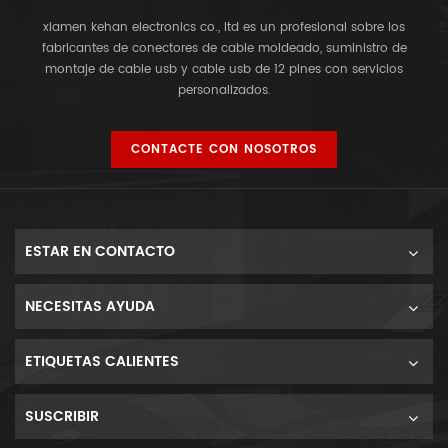
xiamen kehan electronics co., ltd es un profesional sobre los
fabricantes de conectores de cable moldeado, suministro de
montaje de cable usb y cable usb de 12 pines con servicios
personalizados.
CONTACTE CON NOSOTROS
ESTAR EN CONTACTO
NECESITAS AYUDA
ETIQUETAS CALIENTES
SUSCRIBIR