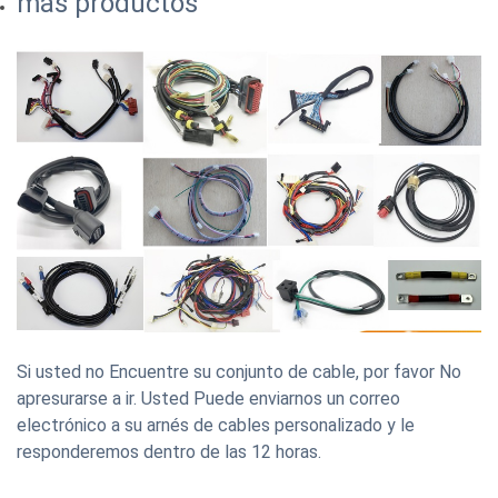
más productos
Si usted no Encuentre su conjunto de cable, por favor No
apresurarse a ir. Usted Puede enviarnos un correo
electrónico a su arnés de cables personalizado y le
responderemos dentro de las 12 horas.