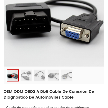
OEM ODM OBD2 A Db9 Cable De Conexión De
Diagnóstico De Automóviles Cable
Cable de conexión de solucionador de problemas