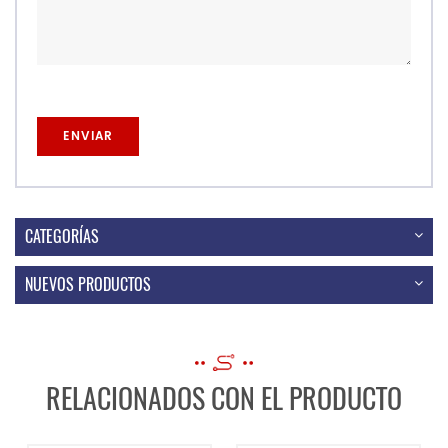
CATEGORÍAS
NUEVOS PRODUCTOS
RELACIONADOS CON EL PRODUCTO