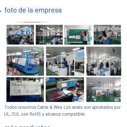
foto de la empresa
Todos nosotros Cable & Wire Los arnés son aprobados por
UL, CUL con RoHS y alcance compatible