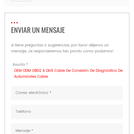
ENVIAR UN MENSAJE
si tiene preguntas o sugerencias, por favor déjenos un
mensaje, ¡le responderemos tan pronto como podamos!
Asunto * :
OEM ODM OBD2 A Db9 Cable De Conexión De Diagnóstico De
Automóviles Cable