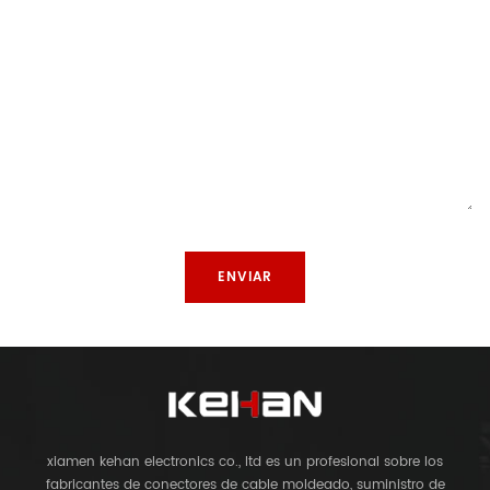
xiamen kehan electronics co., ltd es un profesional sobre los
fabricantes de conectores de cable moldeado, suministro de