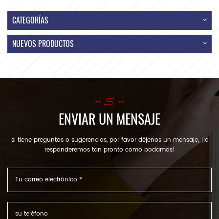
CATEGORÍAS
NUEVOS PRODUCTOS
ENVIAR UN MENSAJE
si tiene preguntas o sugerencias, por favor déjenos un mensaje, ¡le
responderemos tan pronto como podamos!