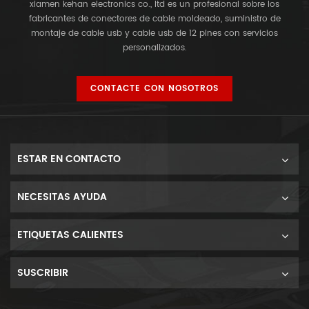
xiamen kehan electronics co., ltd es un profesional sobre los
fabricantes de conectores de cable moldeado, suministro de
montaje de cable usb y cable usb de 12 pines con servicios
personalizados.
CONTACTE CON NOSOTROS
ESTAR EN CONTACTO
NECESITAS AYUDA
ETIQUETAS CALIENTES
SUSCRIBIR