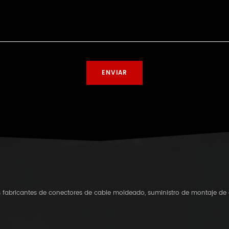
os fabricantes de conectores de cable moldeado, suministro de montaje de 