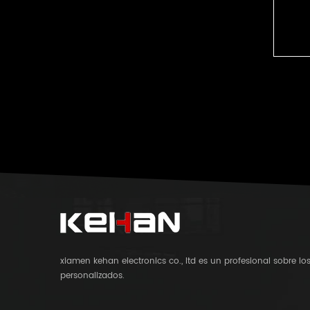
xiamen kehan electronics co., ltd es un profesional sobre l
personalizados.