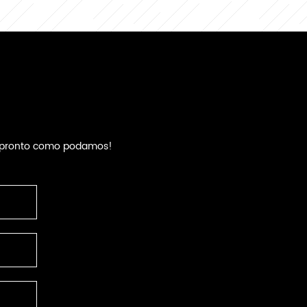
an pronto como podamos!