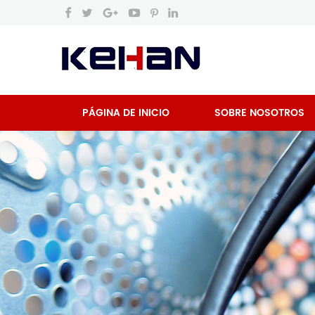
PÁGINA DE INICIO
SOBRE NOSOTROS