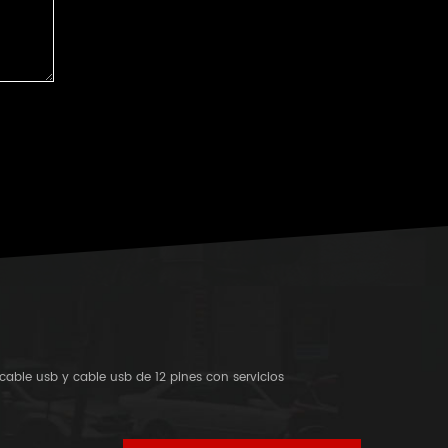
cable usb y cable usb de 12 pines con servicios