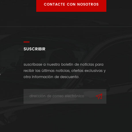
CONTACTE CON NOSOTROS
SUSCRIBIR
suscríbase a nuestro boletín de noticias para
recibir las últimas noticias, ofertas exclusivas y
o
otra información de descuento.