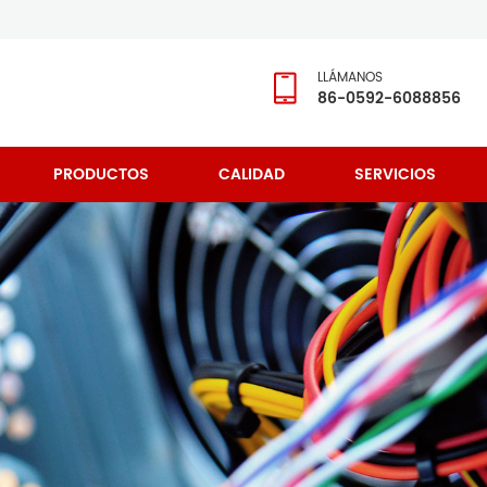
LLÁMANOS
86-0592-6088856
PRODUCTOS
CALIDAD
SERVICIOS