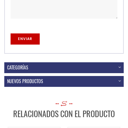
CATEGORÍAS
NUEVOS PRODUCTOS
RELACIONADOS CON EL PRODUCTO