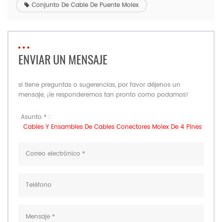
Conjunto De Cable De Puente Molex
ENVIAR UN MENSAJE
si tiene preguntas o sugerencias, por favor déjenos un
mensaje, ¡le responderemos tan pronto como podamos!
Asunto * :
Cables Y Ensambles De Cables Conectores Molex De 4 Pines