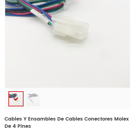
Cables Y Ensambles De Cables Conectores Molex
De 4 Pines