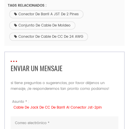
TAGS RELACIONADOS :
Conector De Barril A JST De 2 Pines
Conjunto De Cable De Moldeo
Conector De Cable De CC De 24 AWG
ENVIAR UN MENSAJE
si tiene preguntas o sugerencias, por favor déjenos un
mensaje, ¡le responderemos tan pronto como podamos!
Asunto * :
Cable De Jack De CC De Barril Al Conector Jst-2pin