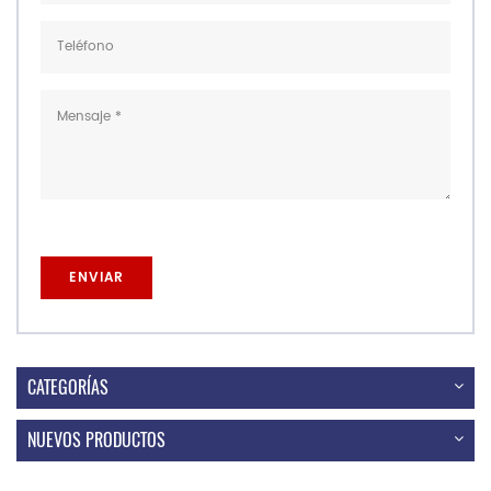
CATEGORÍAS
NUEVOS PRODUCTOS