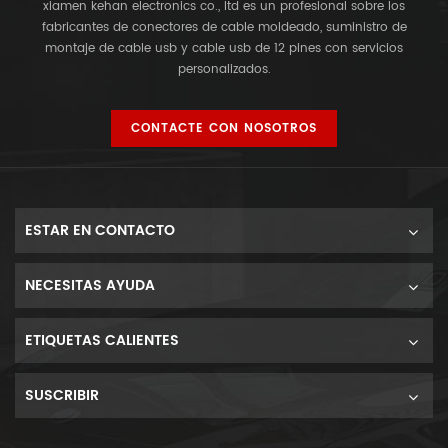
xiamen kehan electronics co., ltd es un profesional sobre los
fabricantes de conectores de cable moldeado, suministro de
montaje de cable usb y cable usb de 12 pines con servicios
personalizados.
CONTACTE CON NOSOTROS
ESTAR EN CONTACTO
NECESITAS AYUDA
ETIQUETAS CALIENTES
SUSCRIBIR