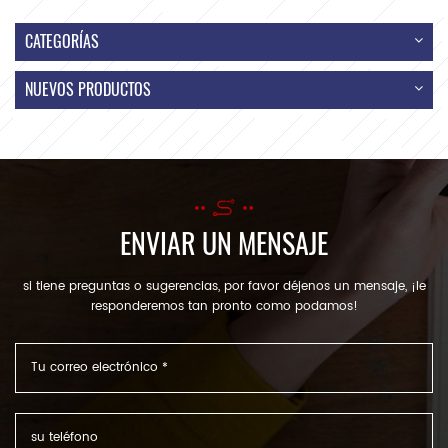
CATEGORÍAS
NUEVOS PRODUCTOS
ENVIAR UN MENSAJE
si tiene preguntas o sugerencias, por favor déjenos un mensaje, ¡le
responderemos tan pronto como podamos!