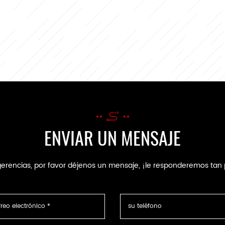
ENVIAR UN MENSAJE
ugerencias, por favor déjenos un mensaje, ¡le responderemos t