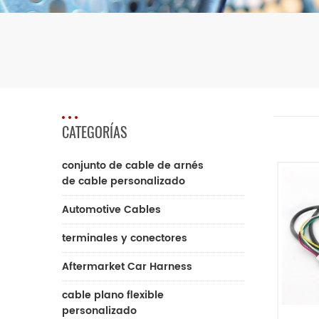
CATEGORÍAS
conjunto de cable de arnés
de cable personalizado
Automotive Cables
terminales y conectores
Aftermarket Car Harness
cable plano flexible
personalizado