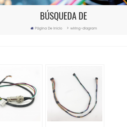
BÚSQUEDA DE
>
Página De Inicio
wiring-diagram