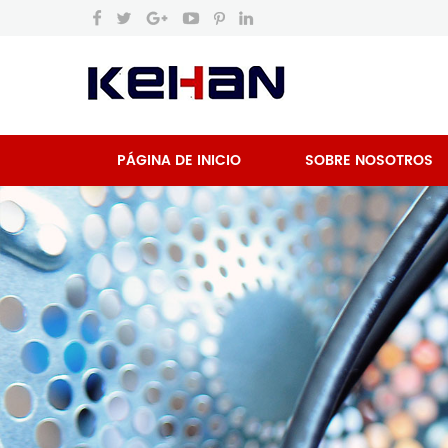
PÁGINA DE INICIO
SOBRE NOSOTROS