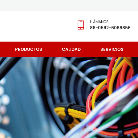
LLÁMANOS
86-0592-6088856
PRODUCTOS
CALIDAD
SERVICIOS