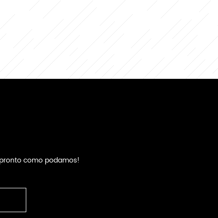
an pronto como podamos!