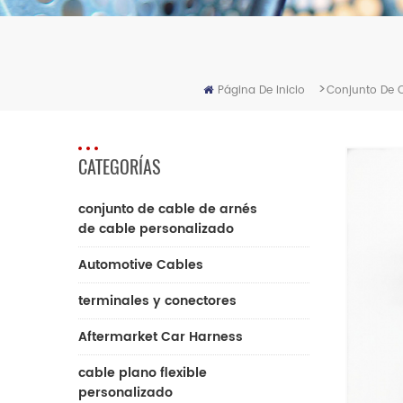
>
Página De Inicio
Conjunto De C
CATEGORÍAS
conjunto de cable de arnés
de cable personalizado
Automotive Cables
terminales y conectores
Aftermarket Car Harness
cable plano flexible
personalizado