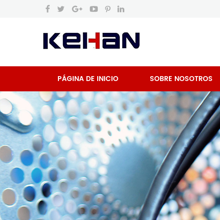
PÁGINA DE INICIO
SOBRE NOSOTROS