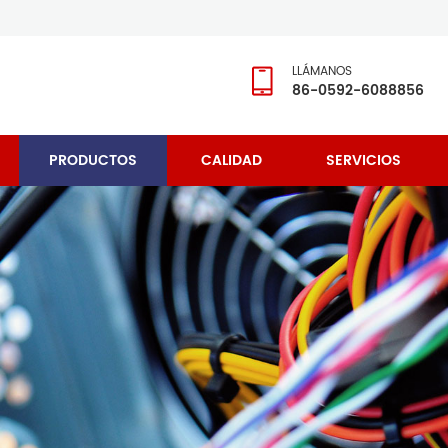
LLÁMANOS
86-0592-6088856
PRODUCTOS
CALIDAD
SERVICIOS