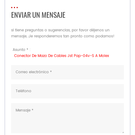
ENVIAR UN MENSAJE
si tiene preguntas o sugerencias, por favor déjenos un
mensaje, ¡le responderemos tan pronto como podamos!
Asunto * :
Conector De Mazo De Cables Jst Pap-04v-S A Molex