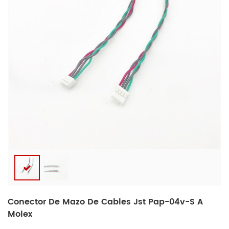
Conector De Mazo De Cables Jst Pap-04v-S A
Molex