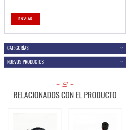
CATEGORÍAS
NUEVOS PRODUCTOS
RELACIONADOS CON EL PRODUCTO