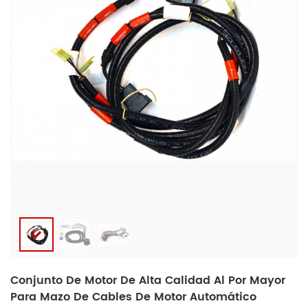
Conjunto De Motor De Alta Calidad Al Por Mayor
Para Mazo De Cables De Motor Automático