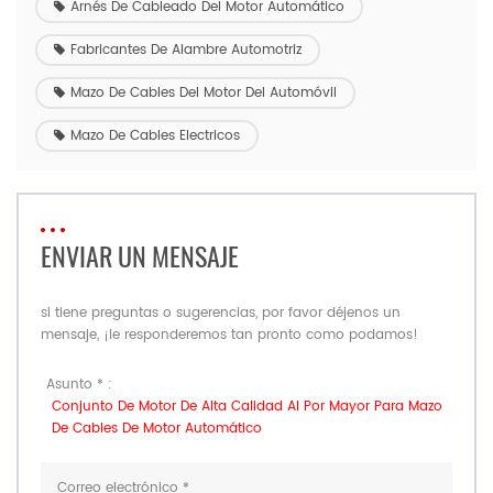
Arnés De Cableado Del Motor Automático
Fabricantes De Alambre Automotriz
Mazo De Cables Del Motor Del Automóvil
Mazo De Cables Electricos
ENVIAR UN MENSAJE
si tiene preguntas o sugerencias, por favor déjenos un
mensaje, ¡le responderemos tan pronto como podamos!
Asunto * :
Conjunto De Motor De Alta Calidad Al Por Mayor Para Mazo
De Cables De Motor Automático