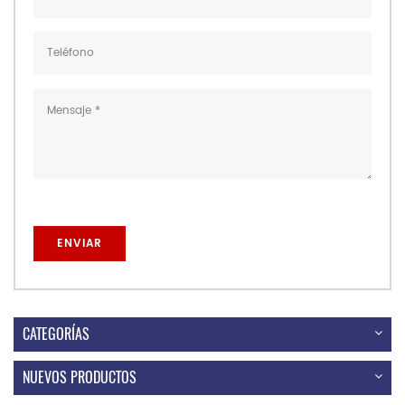
CATEGORÍAS
NUEVOS PRODUCTOS