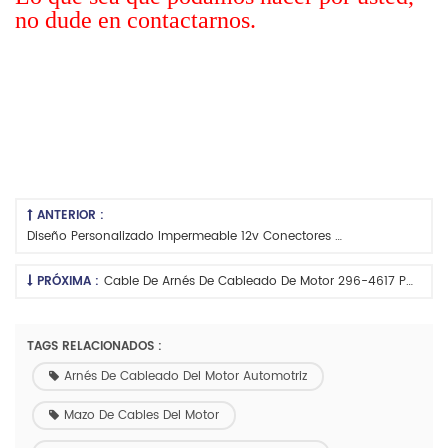
no dude en contactarnos.
ANTERIOR :
Diseño Personalizado Impermeable 12v Conectores De Cable
PRÓXIMA :
Cable De Arnés De Cableado De Motor 296-4617 Personalizado
TAGS RELACIONADOS :
Arnés De Cableado Del Motor Automotriz
Mazo De Cables Del Motor