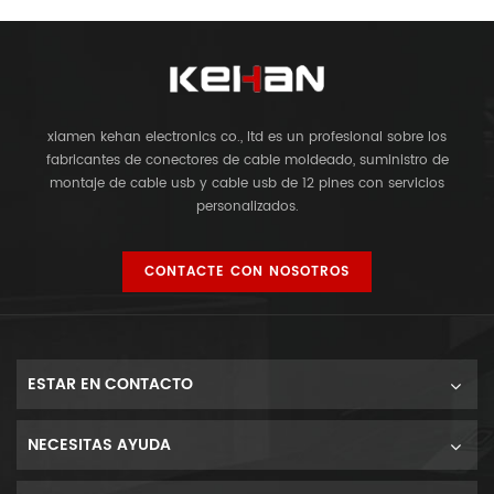
xiamen kehan electronics co., ltd es un profesional sobre los
fabricantes de conectores de cable moldeado, suministro de
montaje de cable usb y cable usb de 12 pines con servicios
personalizados.
CONTACTE CON NOSOTROS
ESTAR EN CONTACTO
NECESITAS AYUDA