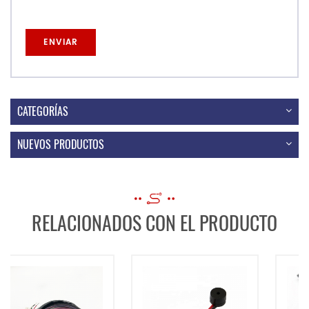
CATEGORÍAS
NUEVOS PRODUCTOS
RELACIONADOS CON EL PRODUCTO