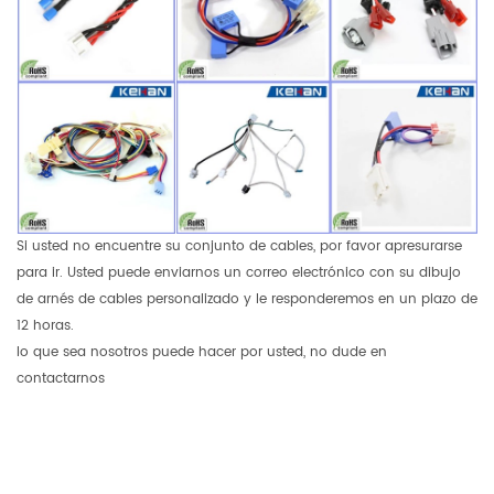
Si usted no encuentre su conjunto de cables, por favor apresurarse
para ir. Usted puede enviarnos un correo electrónico con su dibujo
de arnés de cables personalizado y le responderemos en un plazo de
12 horas.
lo que sea nosotros puede hacer por usted, no dude en
contactarnos