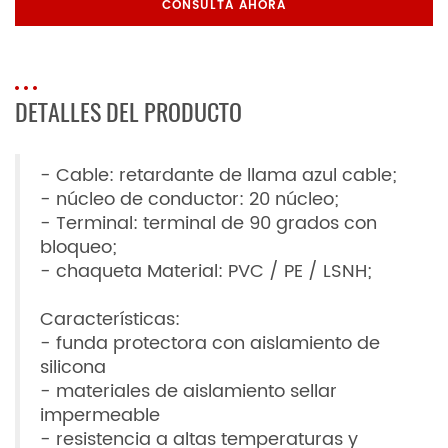
CONSULTA AHORA
DETALLES DEL PRODUCTO
- Cable: retardante de llama azul cable;
- núcleo de conductor: 20 núcleo;
- Terminal: terminal de 90 grados con
bloqueo;
- chaqueta Material: PVC / PE / LSNH;
Características:
- funda protectora con aislamiento de
silicona
- materiales de aislamiento sellar
impermeable
- resistencia a altas temperaturas y