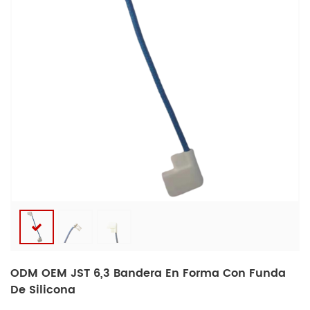
ODM OEM JST 6,3 Bandera En Forma Con Funda
De Silicona