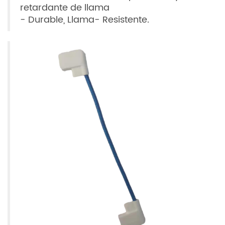
retardante de llama
- Durable, Llama- Resistente.