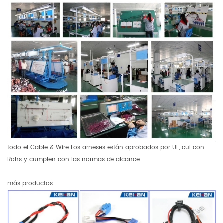
todo el Cable & Wire Los arneses están aprobados por UL, cul con
Rohs y cumplen con las normas de alcance.
más productos