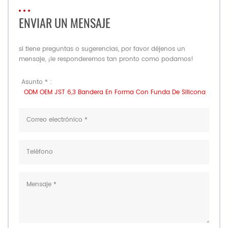
ENVIAR UN MENSAJE
si tiene preguntas o sugerencias, por favor déjenos un
mensaje, ¡le responderemos tan pronto como podamos!
Asunto * :
ODM OEM JST 6,3 Bandera En Forma Con Funda De Silicona