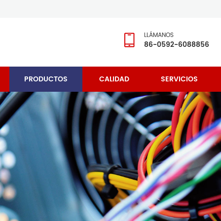
LLÁMANOS
86-0592-6088856
PRODUCTOS
CALIDAD
SERVICIOS