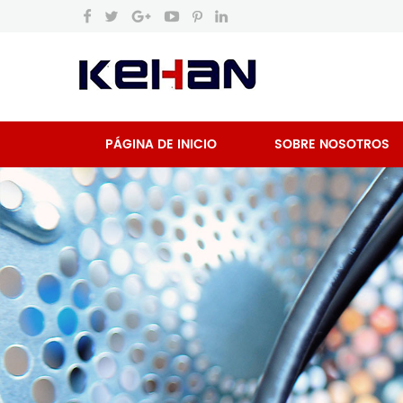
PÁGINA DE INICIO
SOBRE NOSOTROS