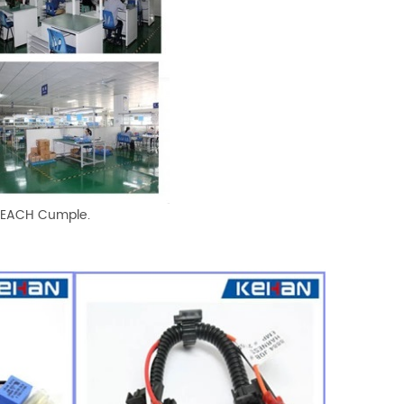
 REACH Cumple.