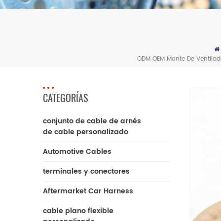
ODM OEM Monte De Ventilado
CATEGORÍAS
conjunto de cable de arnés
de cable personalizado
Automotive Cables
terminales y conectores
Aftermarket Car Harness
cable plano flexible