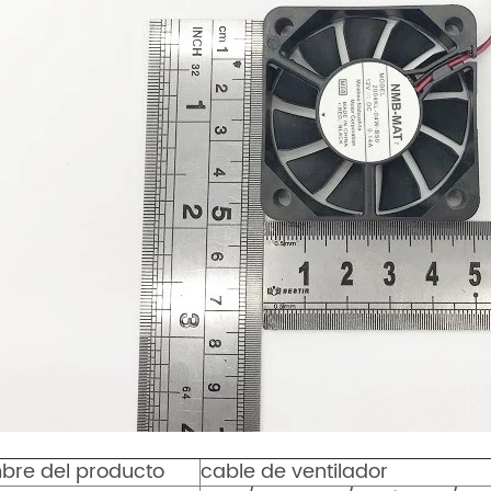
bre del producto
cable de ventilador