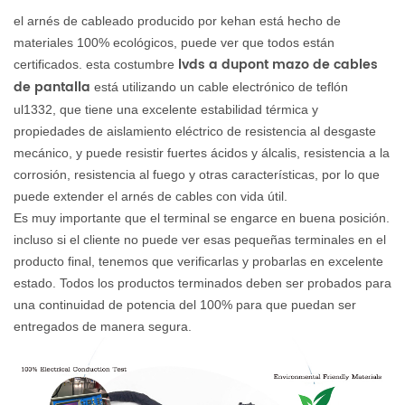
el arnés de cableado producido por kehan está hecho de
materiales 100% ecológicos, puede ver que todos están
lvds a dupont mazo de cables
certificados. esta costumbre
de pantalla
está utilizando un cable electrónico de teflón
ul1332, que tiene una excelente estabilidad térmica y
propiedades de aislamiento eléctrico de resistencia al desgaste
mecánico, y puede resistir fuertes ácidos y álcalis, resistencia a la
corrosión, resistencia al fuego y otras características, por lo que
puede extender el arnés de cables con vida útil.
Es muy importante que el terminal se engarce en buena posición.
incluso si el cliente no puede ver esas pequeñas terminales en el
producto final, tenemos que verificarlas y probarlas en excelente
estado. Todos los productos terminados deben ser probados para
una continuidad de potencia del 100% para que puedan ser
entregados de manera segura.