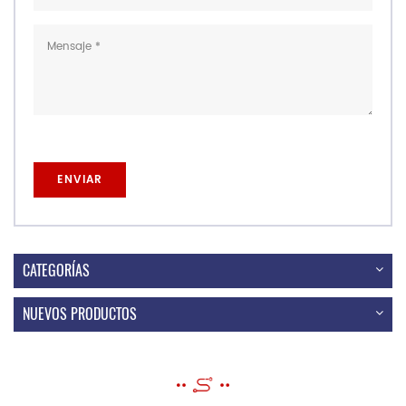
CATEGORÍAS
NUEVOS PRODUCTOS