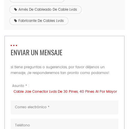
Arnés De Cableado De Cable Lvds
Fabricante De Cables Lvds
ENVIAR UN MENSAJE
si tiene preguntas o sugerencias, por favor déjenos un
mensaje, ¡le responderemos tan pronto como podamos!
Asunto * :
Cable Jae Conector Lvds De 30 Pines, 40 Pines Al Por Mayor