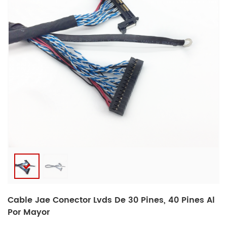
Cable Jae Conector Lvds De 30 Pines, 40 Pines Al
Por Mayor