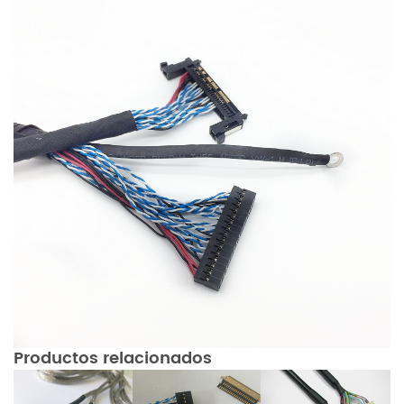
Productos relacionados