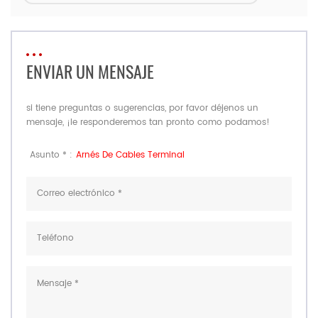
ENVIAR UN MENSAJE
si tiene preguntas o sugerencias, por favor déjenos un
mensaje, ¡le responderemos tan pronto como podamos!
Asunto * :
Arnés De Cables Terminal