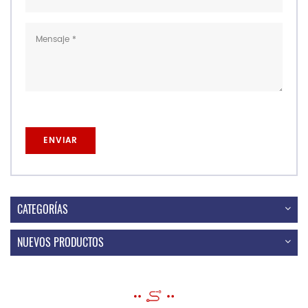
CATEGORÍAS
NUEVOS PRODUCTOS