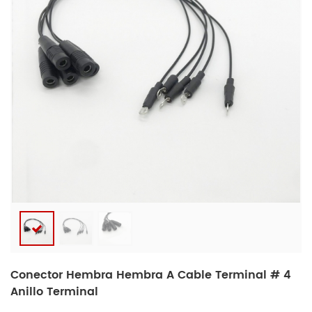
Conector Hembra Hembra A Cable Terminal # 4
Anillo Terminal