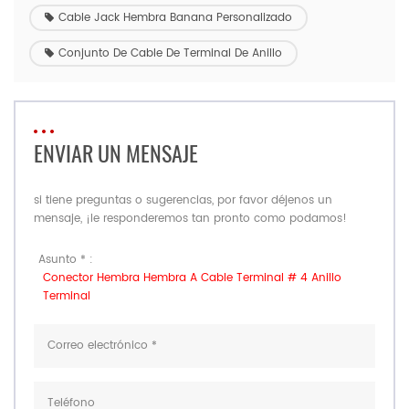
Cable Jack Hembra Banana Personalizado
Conjunto De Cable De Terminal De Anillo
ENVIAR UN MENSAJE
si tiene preguntas o sugerencias, por favor déjenos un
mensaje, ¡le responderemos tan pronto como podamos!
Asunto * :
Conector Hembra Hembra A Cable Terminal # 4 Anillo
Terminal