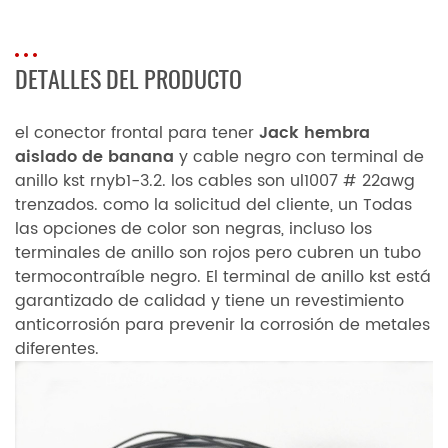
DETALLES DEL PRODUCTO
el conector frontal para tener
Jack hembra
aislado de banana
y cable negro con terminal de
anillo kst rnyb1-3.2.
los cables son ul1007 # 22awg
trenzados.
como la solicitud del cliente, un
Todas
las opciones de color son negras, incluso los
terminales de anillo son rojos pero cubren un tubo
termocontraíble negro. El terminal de anillo kst está
garantizado de calidad y tiene un revestimiento
anticorrosión para prevenir la corrosión de metales
diferentes.