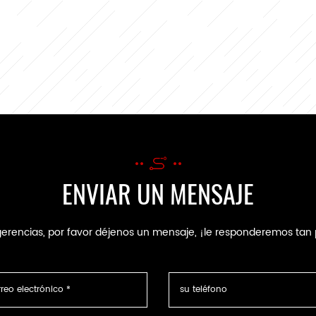
ENVIAR UN MENSAJE
ugerencias, por favor déjenos un mensaje, ¡le responderemos t