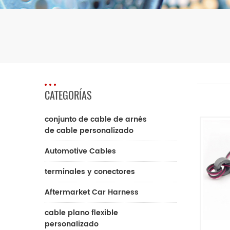
CATEGORÍAS
conjunto de cable de arnés
de cable personalizado
Automotive Cables
terminales y conectores
Aftermarket Car Harness
cable plano flexible
personalizado