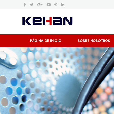
PÁGINA DE INICIO
SOBRE NOSOTROS