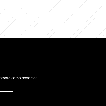
an pronto como podamos!