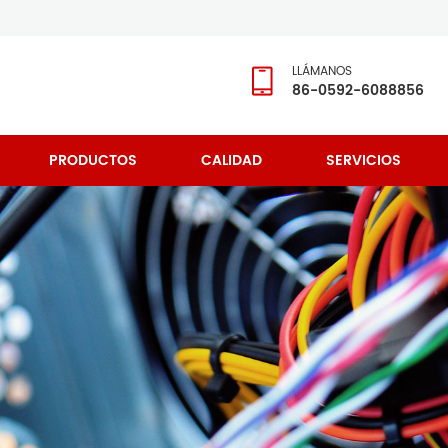
LLÁMANOS
86-0592-6088856
PRODUCTOS
CALIDAD
SERVICIOS