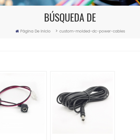
BÚSQUEDA DE
>
Página De Inicio
custom-molded-dc-power-cables